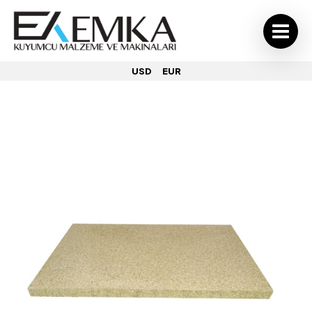
USD
EUR