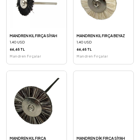
MANDREN KIL FIRÇA SİYAH
MANDREN KIL FIRÇA BEYAZ
1,40 USD
1,40 USD
66,65 TL
66,65 TL
Mandren Fırçalar
Mandren Fırçalar
MANDREN KIL FIRÇA
MANDREN DİK FIRÇA SİYAH