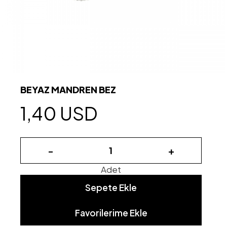
BEYAZ MANDREN BEZ
1,40 USD
-
+
Adet
Sepete Ekle
Favorilerime Ekle