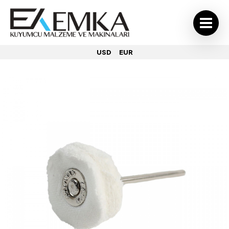
USD
EUR