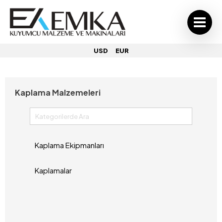
USD
EUR
Kaplama Malzemeleri
Kaplama Ekipmanları
Kaplamalar