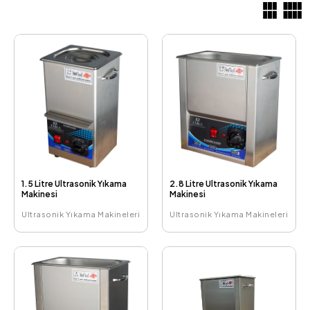
1.5 Litre Ultrasonik Yıkama
2.8 Litre Ultrasonik Yıkama
Makinesi
Makinesi
Ultrasonik Yıkama Makineleri
Ultrasonik Yıkama Makineleri