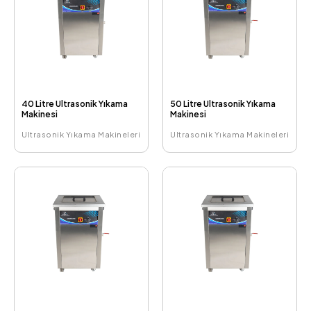
40 Litre Ultrasonik Yıkama
50 Litre Ultrasonik Yıkama
Makinesi
Makinesi
Ultrasonik Yıkama Makineleri
Ultrasonik Yıkama Makineleri