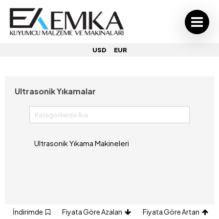
USD
EUR
Ultrasonik Yıkamalar
Ultrasonik Yıkama Makineleri
İndirimde
Fiyata Göre Azalan
Fiyata Göre Artan