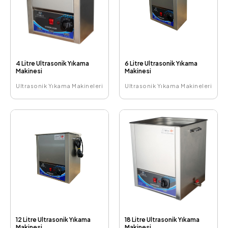
4 Litre Ultrasonik Yıkama
6 Litre Ultrasonik Yıkama
Makinesi
Makinesi
Ultrasonik Yıkama Makineleri
Ultrasonik Yıkama Makineleri
12 Litre Ultrasonik Yıkama
18 Litre Ultrasonik Yıkama
Makinesi
Makinesi