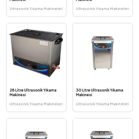
Ultrasonik Yıkama Makineleri
Ultrasonik Yıkama Makineleri
28 Litre Ultrasonik Yıkama
30 Litre Ultrasonik Yıkama
Makinesi
Makinesi
Ultrasonik Yıkama Makineleri
Ultrasonik Yıkama Makineleri