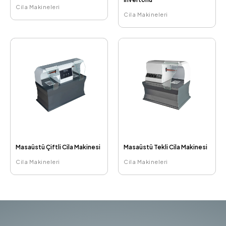
Cila Makineleri
Cila Makineleri
Masaüstü Çiftli Cila Makinesi
Masaüstü Tekli Cila Makinesi
Cila Makineleri
Cila Makineleri