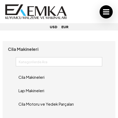
USD
EUR
Cila Makineleri
Cila Makineleri
Lap Makineleri
Cila Motoru ve Yedek Parçaları