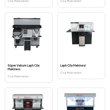
Cila Makineleri
Cila Makineleri
Süper Vakum Laplı Cila
Laplı Cila Makinesi
Makinesi
Cila Makineleri
Cila Makineleri