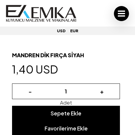
USD
EUR
MANDREN DİK FIRÇA SİYAH
1,40 USD
-
+
Adet
Sepete Ekle
Favorilerime Ekle