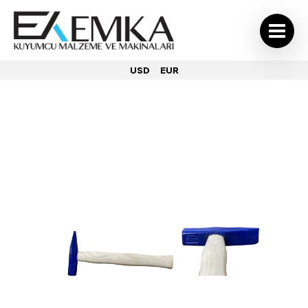
USD
EUR