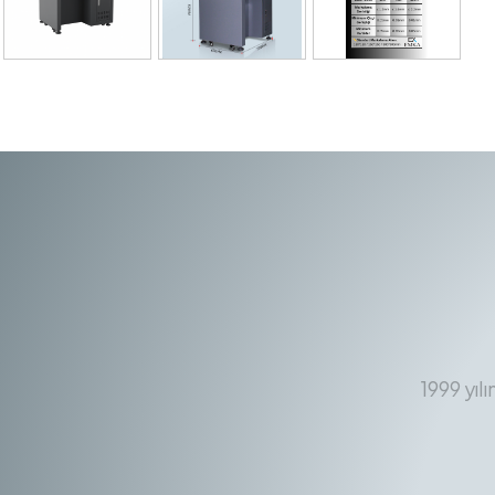
1999 yıl