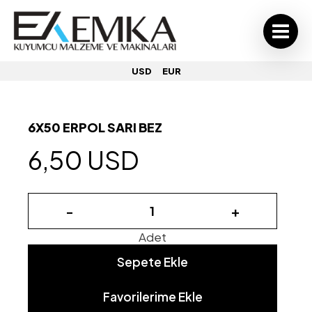
USD
EUR
6X50 ERPOL SARI BEZ
6,50 USD
-
+
Adet
Sepete Ekle
Favorilerime Ekle