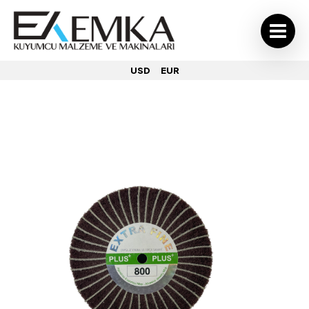
USD
EUR