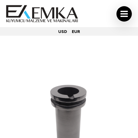
USD
EUR