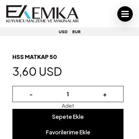
USD
EUR
HSS MATKAP 50
3,60 USD
-
+
Adet
Sepete Ekle
Favorilerime Ekle