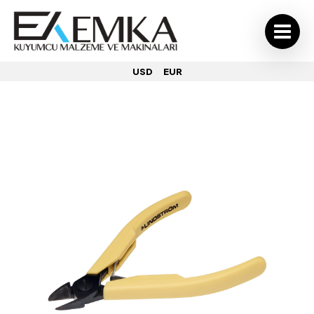
USD
EUR