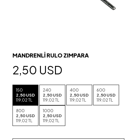
MANDRENLİ RULO ZIMPARA
2,50 USD
150
240
400
600
2,50 USD
2,50 USD
2,50 USD
2,50 USD
119,02 TL
119,02 TL
119,02 TL
119,02 TL
800
1000
2,50 USD
2,50 USD
119,02 TL
119,02 TL