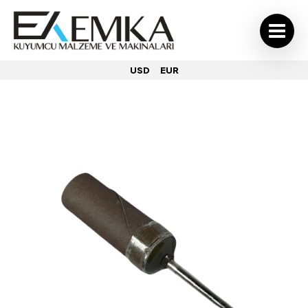
USD
EUR