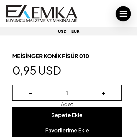
USD
EUR
MEİSİNGER KONİK FİSÜR 010
0,95 USD
-
+
Adet
Sepete Ekle
Favorilerime Ekle