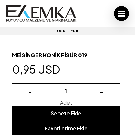
USD
EUR
MEİSİNGER KONİK FİSÜR 019
0,95 USD
-
+
Adet
Sepete Ekle
Favorilerime Ekle